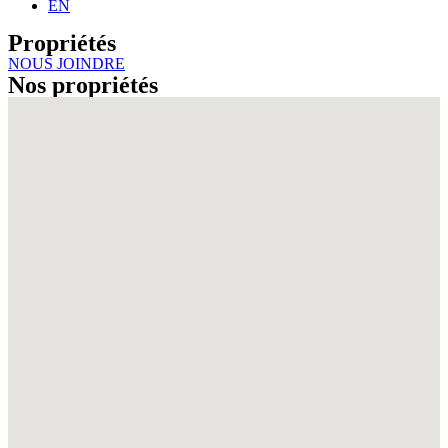
EN
Propriétés
NOUS JOINDRE
Nos propriétés