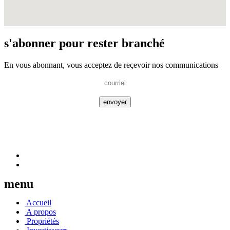
s'abonner pour rester branché
En vous abonnant, vous acceptez de reçevoir nos communications
menu
Accueil
A propos
Propriétés